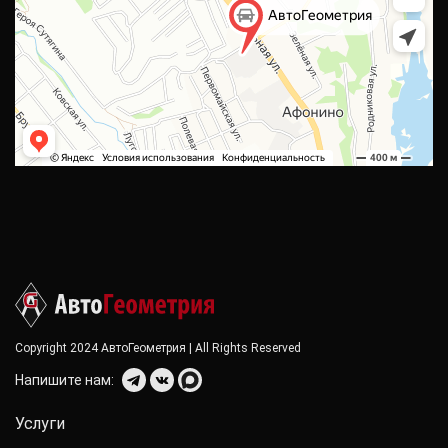
Copyright 2024 АвтоГеометрия | All Rights Reserved
Напишите нам:
Услуги