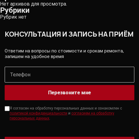
Нет архивов для просмотра.
Рубрики
Рубрик нет
КОНСУЛЬТАЦИЯ И ЗАПИСЬ НА ПРИЁМ
Ответим на вопросы по стоимости и срокам ремонта,
запишем на удобное время
Перезвоните мне
Я согласен на обработку персональных данных и ознакомлен с
политикой конфиденциальности
и
согласием на обработку
персональных данных
.