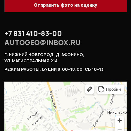
Отправить фото на оценку
+7 831 410-83-00
AUTOGEO@INBOX.RU
Г. НИЖНИЙ НОВГОРОД, Д. АФОНИНО,
УЛ. МАГИСТРАЛЬНАЯ 21А
РЕЖИМ РАБОТЫ: БУДНИ 9:00–18:00, СБ 10–13