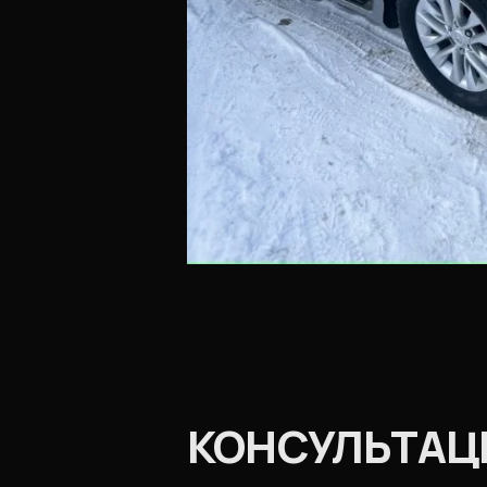
КОНСУЛЬТАЦИ