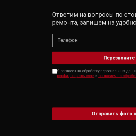
Ответим на вопросы по сто
ремонта, запишем на удобн
Перезвоните
Я согласен на обработку персональных данн
конфиденциальности
и
согласием на обрабо
Отправить фото н