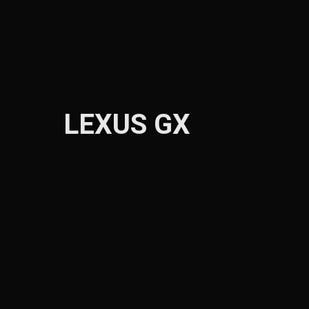
LEXUS GX