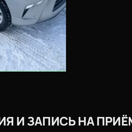
Я И ЗАПИСЬ НА ПРИЁ