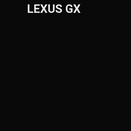
LEXUS GX