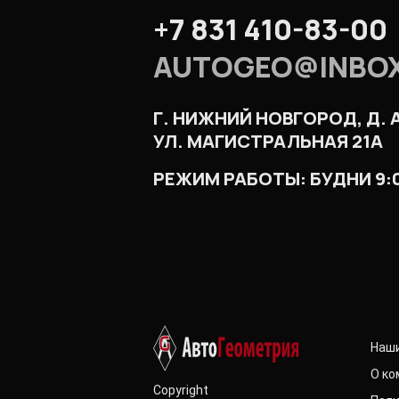
+7 831 410-83-00
AUTOGEO@INBO
Г. НИЖНИЙ НОВГОРОД, Д.
УЛ. МАГИСТРАЛЬНАЯ 21А
РЕЖИМ РАБОТЫ: БУДНИ 9:00
Наш
О ко
Copyright