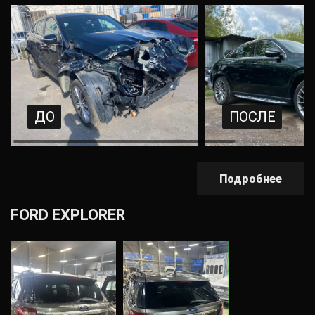
ДО
ПОСЛЕ
Подробнее
FORD EXPLORER