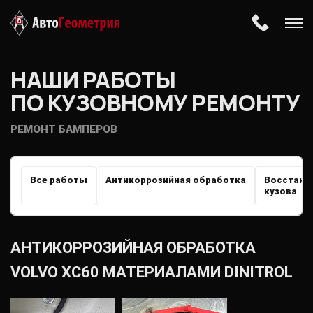
НАШИ РАБОТЫ
ПО КУЗОВНОМУ РЕМОНТУ
РЕМОНТ БАМПЕРОВ
Все работы
Антикоррозийная обработка
Восстано
кузова
АНТИКОРРОЗИЙНАЯ ОБРАБОТКА
VOLVO XC60 МАТЕРИАЛАМИ DINITROL