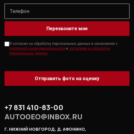
Перезвоните мне
Я согласен на обработку персональных данных и ознакомлен с
политикой конфиденциальности
и
согласием на обработку
персональных данных
.
Отправить фото на оценку
+7 831 410-83-00
AUTOGEO@INBOX.RU
Г. НИЖНИЙ НОВГОРОД, Д. АФОНИНО,