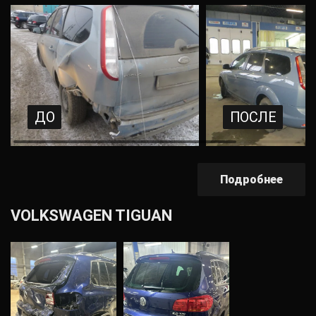
ДО
ПОСЛЕ
Подробнее
VOLKSWAGEN TIGUAN