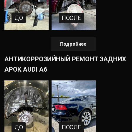
ДО
ПОСЛЕ
Подробнее
АНТИКОРРОЗИЙНЫЙ РЕМОНТ ЗАДНИХ
АРОК AUDI A6
ДО
ПОСЛЕ