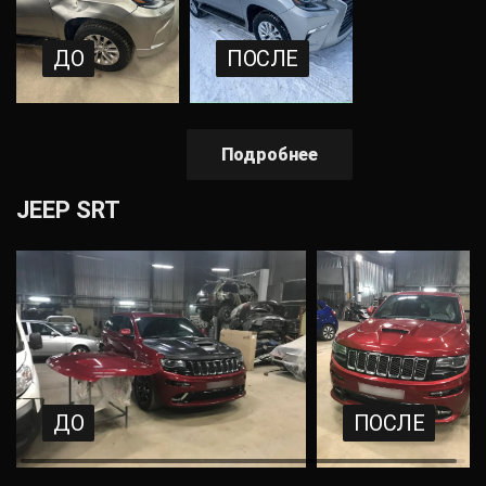
ДО
ПОСЛЕ
Подробнее
JEEP SRT
ДО
ПОСЛЕ