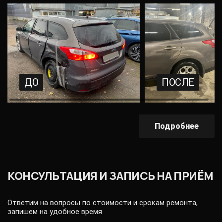
ДО
ПОСЛЕ
Подробнее
КОНСУЛЬТАЦИЯ И ЗАПИСЬ НА ПРИЁМ
Ответим на вопросы по стоимости и срокам ремонта,
запишем на удобное время