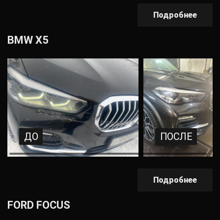
Подробнее
BMW X5
ДО
ПОСЛЕ
Подробнее
FORD FOCUS