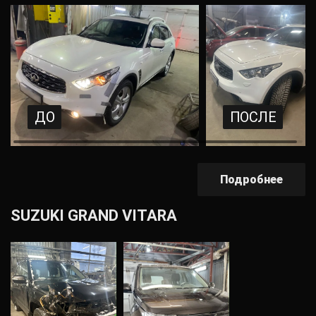
ДО
ПОСЛЕ
Подробнее
SUZUKI GRAND VITARA