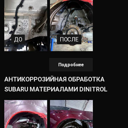
ДО
ПОСЛЕ
Подробнее
АНТИКОРРОЗИЙНАЯ ОБРАБОТКА
SUBARU МАТЕРИАЛАМИ DINITROL