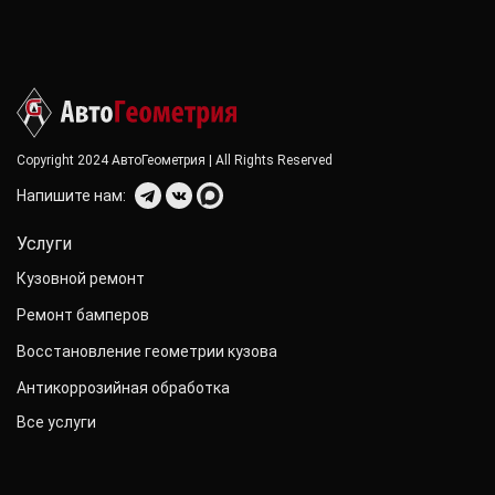
Copyright 2024 АвтоГеометрия | All Rights Reserved
Напишите нам:
Услуги
Кузовной ремонт
Ремонт бамперов
Восстановление геометрии кузова
Антикоррозийная обработка
Все услуги