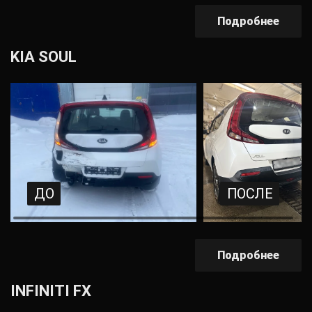
Подробнее
KIA SOUL
ДО
ПОСЛЕ
Подробнее
INFINITI FX