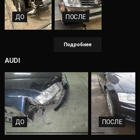
ДО
ПОСЛЕ
Подробнее
AUDI
ДО
ПОСЛЕ