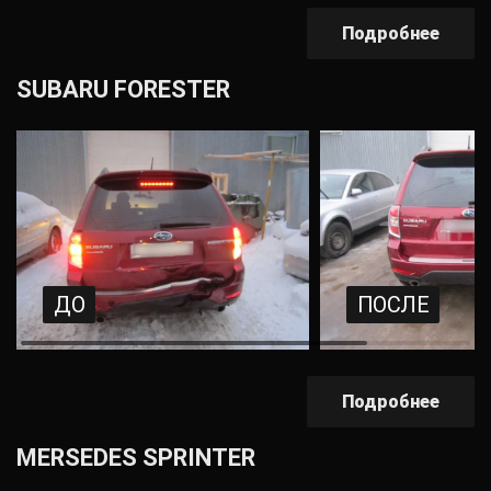
Подробнее
SUBARU FORESTER
ДО
ПОСЛЕ
Подробнее
MERSEDES SPRINTER