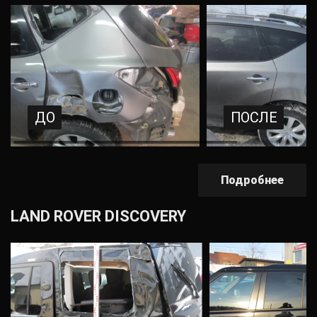
ДО
ПОСЛЕ
Подробнее
LAND ROVER DISCOVERY