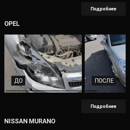
Подробнее
OPEL
ДО
ПОСЛЕ
Подробнее
NISSAN MURANO