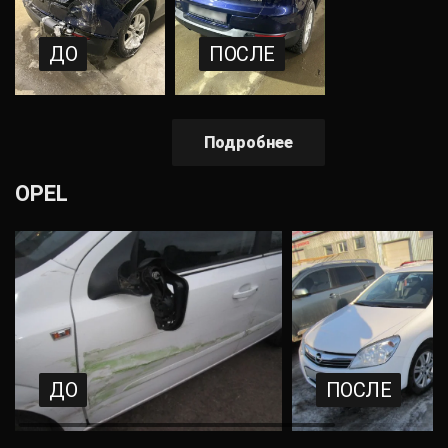
ДО
ПОСЛЕ
Подробнее
OPEL
ДО
ПОСЛЕ