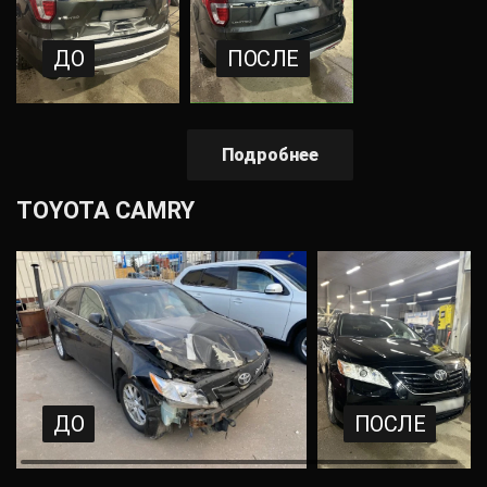
ДО
ПОСЛЕ
Подробнее
TOYOTA CAMRY
ДО
ПОСЛЕ