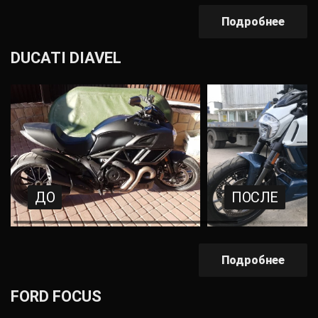
Подробнее
DUCATI DIAVEL
ДО
ПОСЛЕ
Подробнее
FORD FOCUS