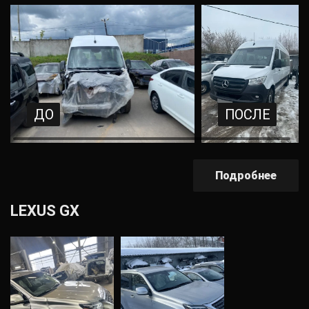
ДО
ПОСЛЕ
Подробнее
LEXUS GX