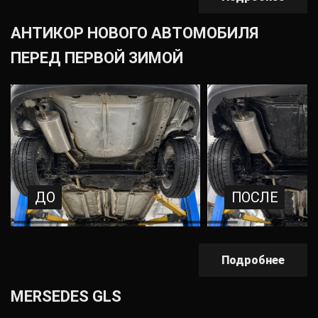
АНТИКОР НОВОГО АВТОМОБИЛЯ
ПЕРЕД ПЕРВОЙ ЗИМОЙ
ДО
ПОСЛЕ
Подробнее
MERSEDES GLS