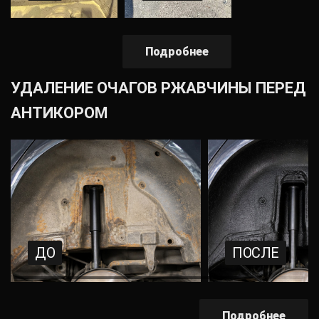
Подробнее
УДАЛЕНИЕ ОЧАГОВ РЖАВЧИНЫ ПЕРЕД
АНТИКОРОМ
ДО
ПОСЛЕ
Подробнее